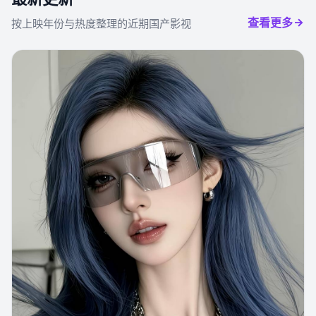
查看更多
按上映年份与热度整理的近期国产影视