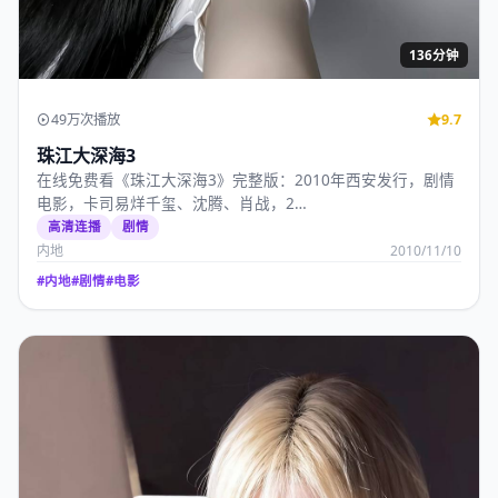
高分佳作
查看更多
口碑高分的国产影视精选，值得反复回看